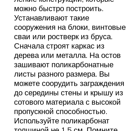
можно быстро построить.
Устанавливают такие
сооружения на блоки, винтовые
сваи или ростверк из бруса.
Сначала строят каркас из
дерева или металла. На остов
зашивают поликарбонатные
листы разного размера. Вы
можете соорудить заграждения
до середины стены и крышу из
сотового материала с высокой
пропускной способностью.
Используйте поликарбонат
толщиной не 1,5 см. Помните,