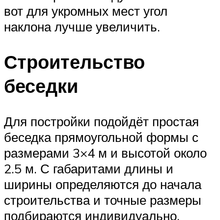
вот для укромных мест угол
наклона лучше увеличить.
Строительство
беседки
Для постройки подойдёт простая
беседка прямоугольной формы с
размерами 3×4 м и высотой около
2.5 м. С габаритами длины и
ширины определяются до начала
строительства и точные размеры
подбираются индивидуально,