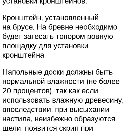
установки кронштейнов.
Кронштейн, установленный
на брусе. На бревне необходимо
будет затесать топором ровную
площадку для установки
кронштейна.
Напольные доски должны быть
нормальной влажности (не более
20 процентов), так как если
использовать влажную древесину,
впоследствии, при высыхании
настила, неизбежно образуются
щели, появится скрип при