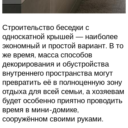
Строительство беседки с
односкатной крышей — наиболее
экономный и простой вариант. В то
же время, масса способов
декорирования и обустройства
внутреннего пространства могут
превратить её в полноценную зону
отдыха для всей семьи, а хозяевам
будет особенно приятно проводить
время в мини-домике,
сооружённом своими руками.