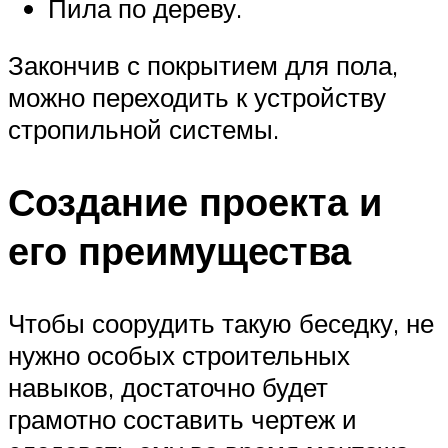
Пила по дереву.
Закончив с покрытием для пола,
можно переходить к устройству
стропильной системы.
Создание проекта и
его преимущества
Чтобы соорудить такую беседку, не
нужно особых строительных
навыков, достаточно будет
грамотно составить чертеж и