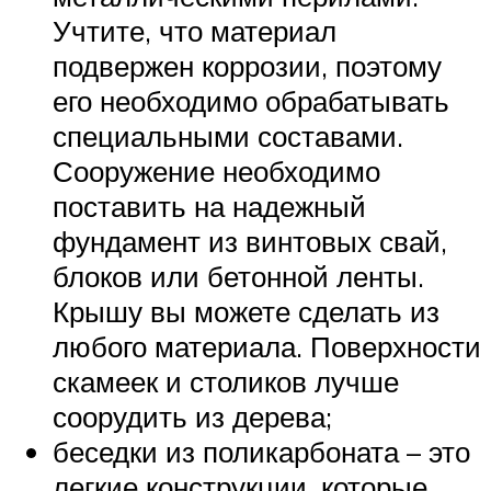
Учтите, что материал
подвержен коррозии, поэтому
его необходимо обрабатывать
специальными составами.
Сооружение необходимо
поставить на надежный
фундамент из винтовых свай,
блоков или бетонной ленты.
Крышу вы можете сделать из
любого материала. Поверхности
скамеек и столиков лучше
соорудить из дерева;
беседки из поликарбоната – это
легкие конструкции, которые