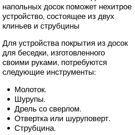
напольных досок поможет нехитрое
устройство, состоящее из двух
клиньев и струбцины
Для устройства покрытия из досок
для беседки, изготовленного
своими руками, потребуются
следующие инструменты:
Молоток.
Шурупы.
Дрель со сверлом.
Отвертка или шуруповерт.
Струбцина.