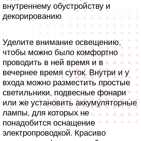
внутреннему обустройству и
декорированию
Уделите внимание освещению,
чтобы можно было комфортно
проводить в ней время и в
вечернее время суток. Внутри и у
входа можно разместить простые
светильники, подвесные фонари
или же установить аккумуляторные
лампы, для которых не
понадобится оснащение
электропроводкой. Красиво