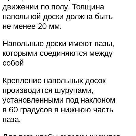
движении по полу. Толщина
напольной доски должна быть
не менее 20 мм.
Напольные доски имеют пазы,
которыми соединяются между
собой
Крепление напольных досок
производится шурупами,
установленными под наклоном
в 60 градусов в нижнюю часть
паза.