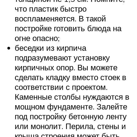
что пластик быстро
воспламеняется. В такой
постройке готовить блюда на
огне опасно;
беседки из кирпича
подразумевают установку
кирпичных опор. Вы можете
сделать кладку вместо стоек в
соответствии с проектом.
Каменные столбы нуждаются в
мощном фундаменте. Залейте
под постройку бетонную ленту
или монолит. Перила, стены и
крыша строения может быть