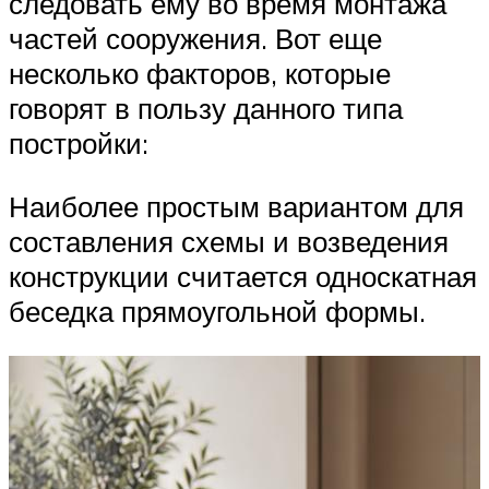
следовать ему во время монтажа
частей сооружения. Вот еще
несколько факторов, которые
говорят в пользу данного типа
постройки:
Наиболее простым вариантом для
составления схемы и возведения
конструкции считается односкатная
беседка прямоугольной формы.