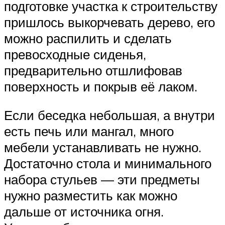
подготовке участка к строительству
пришлось выкорчевать дерево, его
можно распилить и сделать
превосходные сиденья,
предварительно отшлифовав
поверхность и покрыв её лаком.
Если беседка небольшая, а внутри
есть печь или мангал, много
мебели устанавливать не нужно.
Достаточно стола и минимального
набора стульев — эти предметы
нужно разместить как можно
дальше от источника огня.