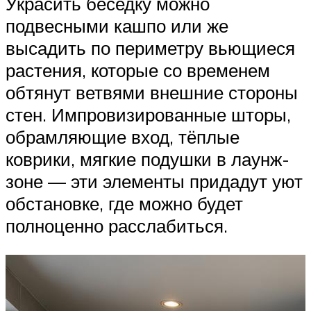
Украсить беседку можно
подвесными кашпо или же
высадить по периметру вьющиеся
растения, которые со временем
обтянут ветвями внешние стороны
стен. Импровизированные шторы,
обрамляющие вход, тёплые
коврики, мягкие подушки в лаунж-
зоне — эти элементы придадут уют
обстановке, где можно будет
полноценно расслабиться.