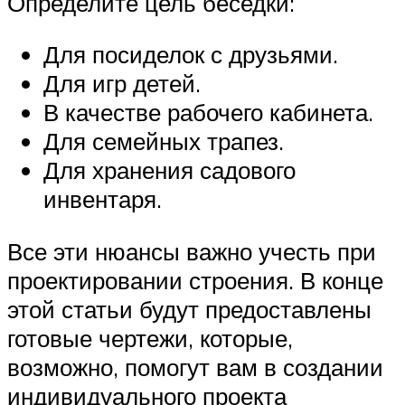
Определите цель беседки:
Для посиделок с друзьями.
Для игр детей.
В качестве рабочего кабинета.
Для семейных трапез.
Для хранения садового
инвентаря.
Все эти нюансы важно учесть при
проектировании строения. В конце
этой статьи будут предоставлены
готовые чертежи, которые,
возможно, помогут вам в создании
индивидуального проекта