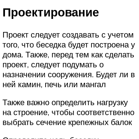
Проектирование
Проект следует создавать с учетом
того, что беседка будет построена у
дома. Также, перед тем как сделать
проект, следует подумать о
назначении сооружения. Будет ли в
ней камин, печь или мангал
Также важно определить нагрузку
на строение, чтобы соответственно
выбрать сечение крепежных балок