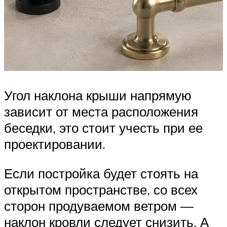
Угол наклона крыши напрямую
зависит от места расположения
беседки, это стоит учесть при ее
проектировании.
Если постройка будет стоять на
открытом пространстве, со всех
сторон продуваемом ветром —
наклон кровли следует снизить. А