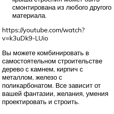
смонтирована из любого другого
материала.
https://youtube.com/watch?
v=k3uDk9-LUio
Вы можете комбинировать в
самостоятельном строительстве
дерево с камнем, кирпич с
металлом, железо с
поликарбонатом. Все зависит от
вашей фантазии, желания, умения
проектировать и строить.