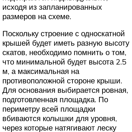
исходя из запланированных
размеров на схеме.
Поскольку строение с односкатной
крышей будет иметь разную высоту
скатов, необходимо помнить о том,
что минимальной будет высота 2.5
м, а максимальная на
противоположной стороне крыши.
Для основания выбирается ровная,
подготовленная площадка. По
периметру всей площадки
вбиваются колышки для уровня,
через которые натягивают леску