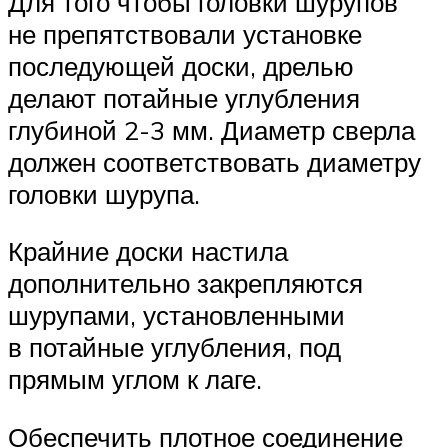
Для того чтобы головки шурупов
не препятствовали установке
последующей доски, дрелью
делают потайные углубления
глубиной 2-3 мм. Диаметр сверла
должен соответствовать диаметру
головки шурупа.
Крайние доски настила
дополнительно закрепляются
шурупами, установленными
в потайные углубления, под
прямым углом к лаге.
Обеспечить плотное соединение