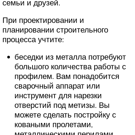
семьи и друзей.
При проектировании и
планировании строительного
процесса учтите:
беседки из металла потребуют
большого количества работы с
профилем. Вам понадобится
сварочный аппарат или
инструмент для нарезки
отверстий под метизы. Вы
можете сделать постройку с
коваными пролетами,
металлическими перилами.