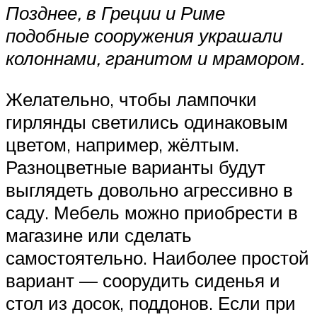
Позднее, в Греции и Риме
подобные сооружения украшали
колоннами, гранитом и мрамором.
Желательно, чтобы лампочки
гирлянды светились одинаковым
цветом, например, жёлтым.
Разноцветные варианты будут
выглядеть довольно агрессивно в
саду. Мебель можно приобрести в
магазине или сделать
самостоятельно. Наиболее простой
вариант — соорудить сиденья и
стол из досок, поддонов. Если при