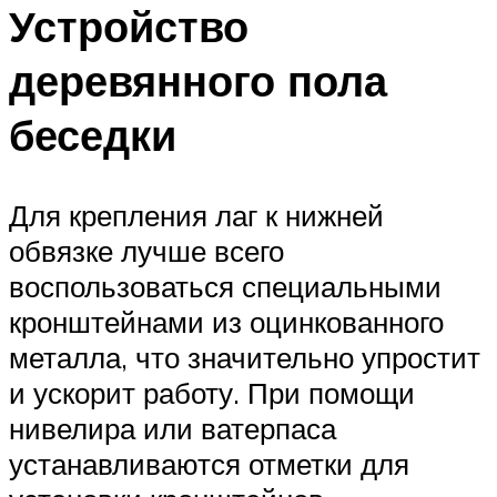
Устройство
деревянного пола
беседки
Для крепления лаг к нижней
обвязке лучше всего
воспользоваться специальными
кронштейнами из оцинкованного
металла, что значительно упростит
и ускорит работу. При помощи
нивелира или ватерпаса
устанавливаются отметки для