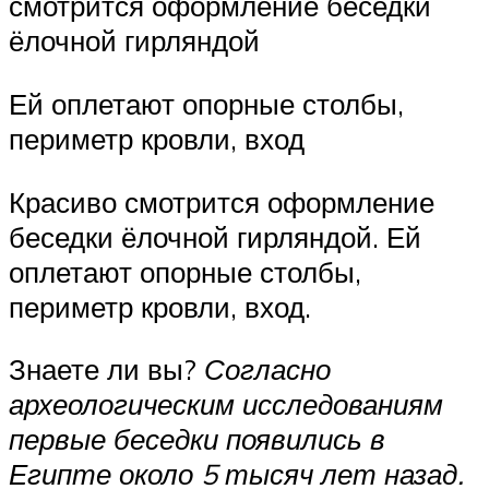
смотрится оформление беседки
ёлочной гирляндой
Ей оплетают опорные столбы,
периметр кровли, вход
Красиво смотрится оформление
беседки ёлочной гирляндой. Ей
оплетают опорные столбы,
периметр кровли, вход.
Знаете ли вы?
Согласно
археологическим исследованиям
первые беседки появились в
Египте около 5 тысяч лет назад.