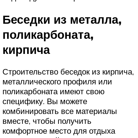
Беседки из металла,
поликарбоната,
кирпича
Строительство беседок из кирпича,
металлического профиля или
поликарбоната имеют свою
специфику. Вы можете
комбинировать все материалы
вместе, чтобы получить
комфортное место для отдыха