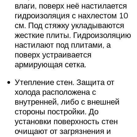
влаги, поверх неё настилается
гидроизоляция с нахлестом 10
см. Под стяжку укладываются
жесткие плиты. Гидроизоляцию
настилают под плитами, а
поверх устраивается
армирующая сетка.
Утепление стен. Защита от
холода расположена с
внутренней, либо с внешней
стороны постройки. До
установки поверхность стен
очищают от загрязнения и