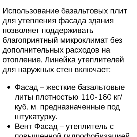
Использование базальтовых плит
для утепления фасада здания
позволяет поддерживать
благоприятный микроклимат без
дополнительных расходов на
отопление. Линейка утеплителей
для наружных стен включает:
Фасад – жесткие базальтовые
литы плотностью 110-160 кг/
куб. м, предназначенные под
штукатурку.
Вент Фасад – утеплитель с
повышенной гидрофобизацией,