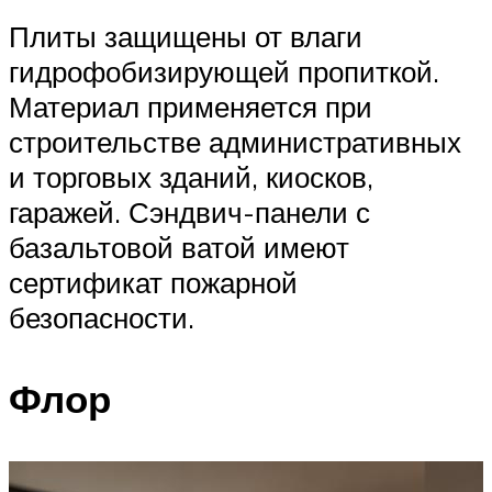
Плиты защищены от влаги
гидрофобизирующей пропиткой.
Материал применяется при
строительстве административных
и торговых зданий, киосков,
гаражей. Сэндвич-панели с
базальтовой ватой имеют
сертификат пожарной
безопасности.
Флор