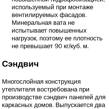
используемый при монтаже
вентилируемых фасадов.
Минеральная вата не
испытывает повышенных
нагрузок, поэтому ее плотность
не превышает 90 кг/куб. м.
Сэндвич
Многослойная конструкция
утеплителя востребована при
производстве сэндвич панелей для
каркасных домов. Выпускается два