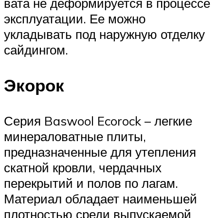
вата не деформируется в процессе
эксплуатации. Ее можно
укладывать под наружную отделку
сайдингом.
Экорок
Серия Baswool Ecorock – легкие
минераловатные плиты,
предназначенные для утепления
скатной кровли, чердачных
перекрытий и полов по лагам.
Материал обладает наименьшей
плотностью среди выпускаемой