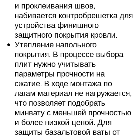
и проклеивания швов,
набивается контробрешетка для
устройства финишного
защитного покрытия кровли.
Утепление напольного
покрытия. В процессе выбора
плит нужно учитывать
параметры прочности на
сжатие. В ходе монтажа по
лагам материал не нагружается,
что позволяет подобрать
минвату с меньшей прочностью
и более низкой ценой. Для
защиты базальтовой ваты от