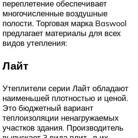
переплетение обеспечивает
многочисленные воздушные
полости. Торговая марка Baswool
предлагает материалы для всех
видов утепления:
Лайт
Утеплители серии Лайт обладают
наименьшей плотностью и ценой.
Это бюджетный вариант
теплоизоляции ненагружаемых
участков здания. Производитель
выпускает 3 вида плит , в их