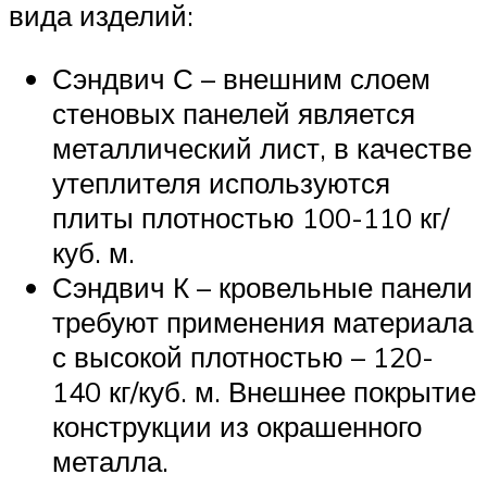
вида изделий:
Сэндвич С – внешним слоем
стеновых панелей является
металлический лист, в качестве
утеплителя используются
плиты плотностью 100-110 кг/
куб. м.
Сэндвич К – кровельные панели
требуют применения материала
с высокой плотностью – 120-
140 кг/куб. м. Внешнее покрытие
конструкции из окрашенного
металла.