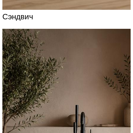
Сэндвич