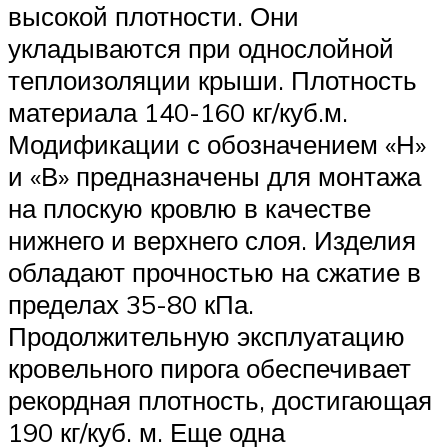
высокой плотности. Они
укладываются при однослойной
теплоизоляции крыши. Плотность
материала 140-160 кг/куб.м.
Модификации с обозначением «Н»
и «В» предназначены для монтажа
на плоскую кровлю в качестве
нижнего и верхнего слоя. Изделия
обладают прочностью на сжатие в
пределах 35-80 кПа.
Продолжительную эксплуатацию
кровельного пирога обеспечивает
рекордная плотность, достигающая
190 кг/куб. м. Еще одна