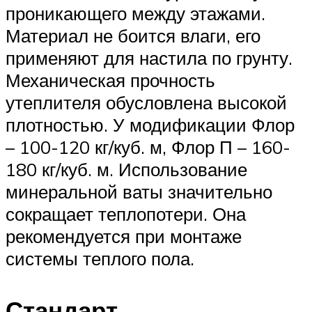
проникающего между этажами.
Материал не боится влаги, его
применяют для настила по грунту.
Механическая прочность
утеплителя обусловлена высокой
плотностью. У модификации Флор
– 100-120 кг/куб. м, Флор П – 160-
180 кг/куб. м. Использование
минеральной ваты значительно
сокращает теплопотери. Она
рекомендуется при монтаже
системы теплого пола.
Стандарт