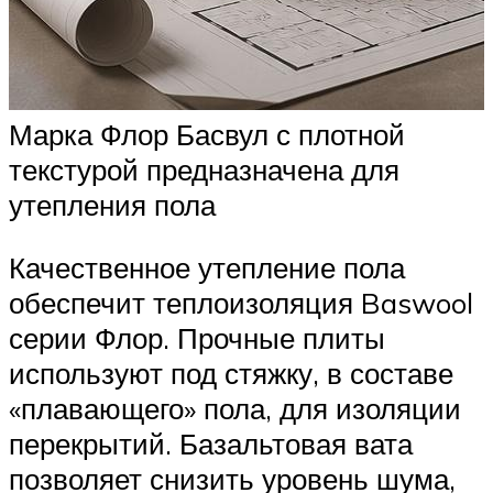
Марка Флор Басвул с плотной
текстурой предназначена для
утепления пола
Качественное утепление пола
обеспечит теплоизоляция Baswool
серии Флор. Прочные плиты
используют под стяжку, в составе
«плавающего» пола, для изоляции
перекрытий. Базальтовая вата
позволяет снизить уровень шума,