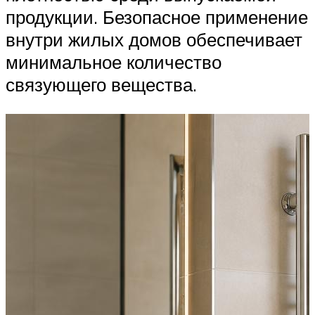
продукции. Безопасное применение
внутри жилых домов обеспечивает
минимальное количество
связующего вещества.