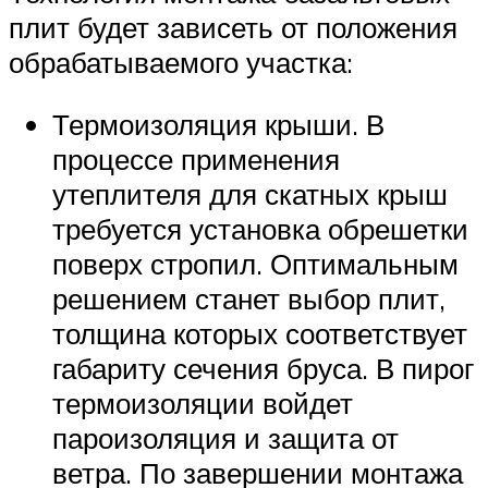
плит будет зависеть от положения
обрабатываемого участка:
Термоизоляция крыши. В
процессе применения
утеплителя для скатных крыш
требуется установка обрешетки
поверх стропил. Оптимальным
решением станет выбор плит,
толщина которых соответствует
габариту сечения бруса. В пирог
термоизоляции войдет
пароизоляция и защита от
ветра. По завершении монтажа