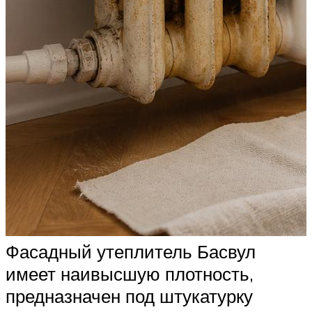
Фасадный утеплитель Басвул
имеет наивысшую плотность,
предназначен под штукатурку