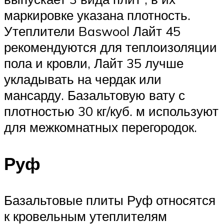
маркировке указана плотность.
Утеплители Baswool Лайт 45
рекомендуются для теплоизоляции
пола и кровли, Лайт 35 лучше
укладывать на чердак или
мансарду. Базальтовую вату с
плотностью 30 кг/куб. м используют
для межкомнатных перегородок.
Руф
Базальтовые плиты Руф относятся
к кровельным утеплителям