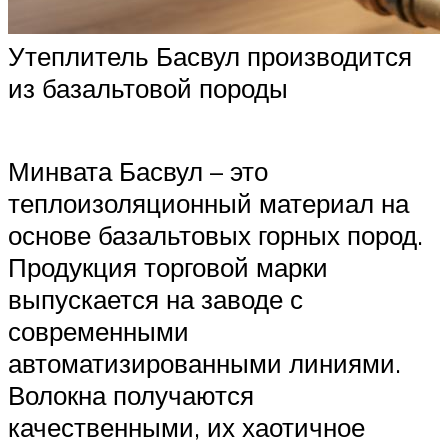
Утеплитель Басвул производится
из базальтовой породы
Минвата Басвул – это
теплоизоляционный материал на
основе базальтовых горных пород.
Продукция торговой марки
выпускается на заводе с
современными
автоматизированными линиями.
Волокна получаются
качественными, их хаотичное