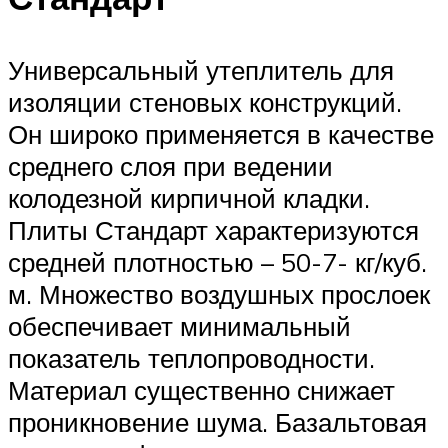
Универсальный утеплитель для
изоляции стеновых конструкций.
Он широко применяется в качестве
среднего слоя при ведении
колодезной кирпичной кладки.
Плиты Стандарт характеризуются
средней плотностью – 50-7- кг/куб.
м. Множество воздушных прослоек
обеспечивает минимальный
показатель теплопроводности.
Материал существенно снижает
проникновение шума. Базальтовая