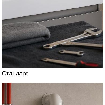
Стандарт