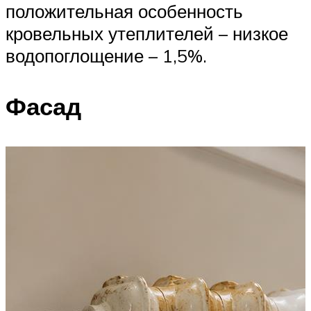
положительная особенность
кровельных утеплителей – низкое
водопоглощение – 1,5%.
Фасад