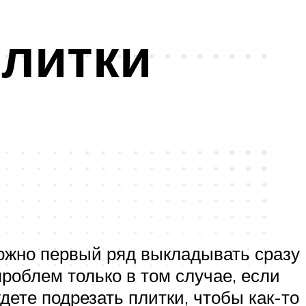
плитки
можно первый ряд выкладывать сразу
проблем только в том случае, если
дете подрезать плитки, чтобы как-то