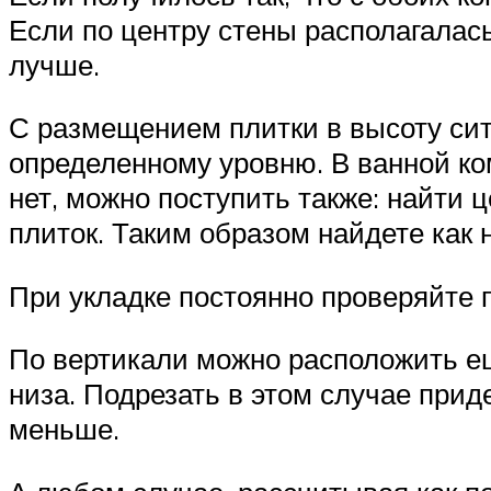
Если по центру стены располагалас
лучше.
С размещением плитки в высоту сит
определенному уровню. В ванной ко
нет, можно поступить также: найти 
плиток. Таким образом найдете как 
При укладке постоянно проверяйте 
По вертикали можно расположить ещ
низа. Подрезать в этом случае прид
меньше.