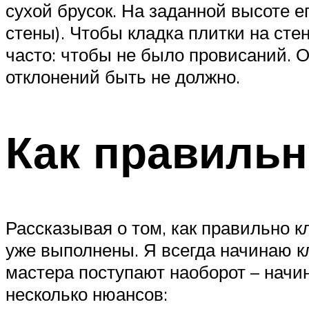
сухой брусок. На заданной высоте е
стены). Чтобы кладка плитки на сте
часто: чтобы не было провисаний. 
отклонений быть не должно.
Как правильн
Рассказывая о том, как правильно к
уже выполнены. Я всегда начинаю кл
мастера поступают наоборот – начин
несколько нюансов: